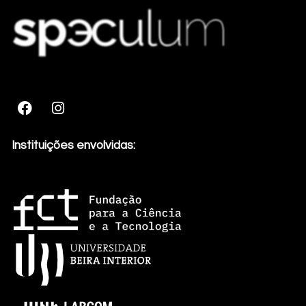
Instituições envolvidas: