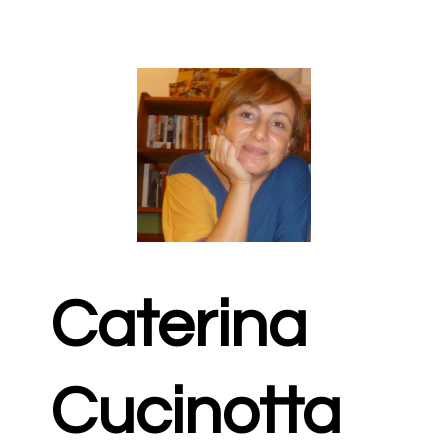
Caterina
Cucinotta