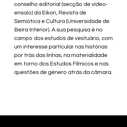
conselho editorial (secção de vídeo-
ensaio) da Eikon, Revista de
Semiótica e Cultura (Universidade de
Beira Interior). A sua pesquisa é no
campo dos estudos de vestuário, com
um interesse particular nas histórias
por trás das linhas, na materialidade
em torno dos Estudos Fílmicos e nas
questões de género atrás da câmara.