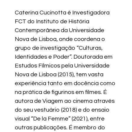
Caterina Cucinotta é Investigadora
FCT do Instituto de História
Contemporânea da Universidade
Nova de Lisboa, onde coordena o
grupo de investigação “Culturas,
Identidades e Poder”. Doutorada em
Estudos Fílmicos pela Universidade
Nova de Lisboa (2015), tem vasta
experiência tanto em docência como
na prática de figurinos em filmes. É
autora de Viagem ao cinema através
do seu vestuário (2018) e do ensaio
visual “De la Femme” (2021), entre
outras publicações. É membro do