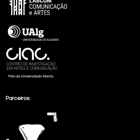
Parceiros: