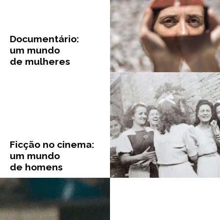
Documentário:
um mundo
de mulheres
Ficção no cinema:
um mundo
de homens