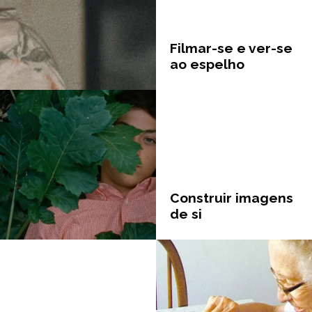
Filmar-se e ver-se
ao espelho
Construir imagens
de si