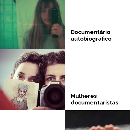
Documentário
autobiográfico
Mulheres
documentaristas