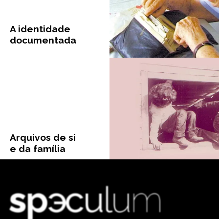
A identidade
documentada
Arquivos de si
e da família