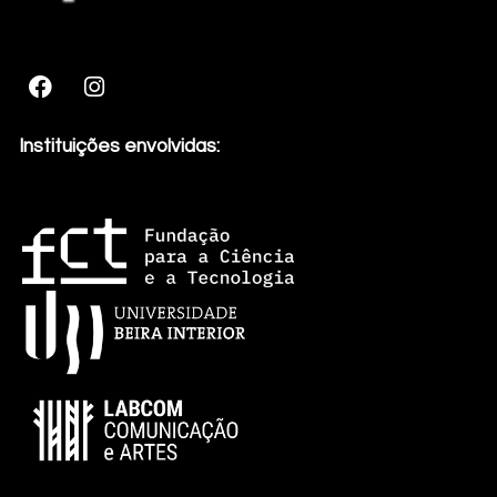
Instituições envolvidas: