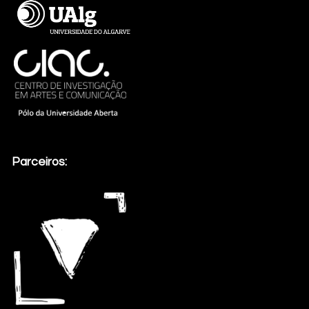
Parceiros: