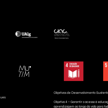
Objetivos de Desenvolvimento Sustent
ques
Objetivo 4 – Garantir o acesso à educa
aprendizagem ao longo da vida para t