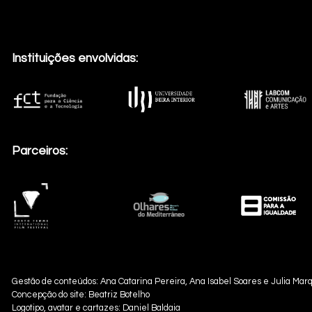
Instituições envolvidas:
Parceiros:
Gestão de conteúdos: Ana Catarina Pereira, Ana Isabel Soares e Julia Mar
Concepção do site: Beatriz Botelho
Logotipo, avatar e cartazes: Daniel Baldaia