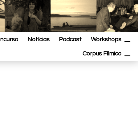
ncurso
Notícias
Podcast
Workshops
Corpus Fílmico