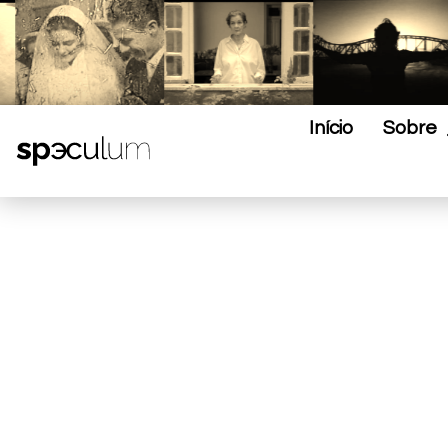
Início
Sobre