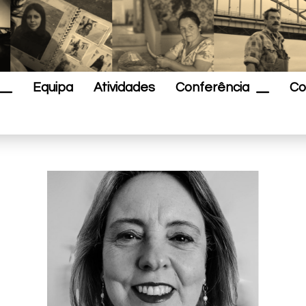
Equipa
Atividades
Conferência
Co