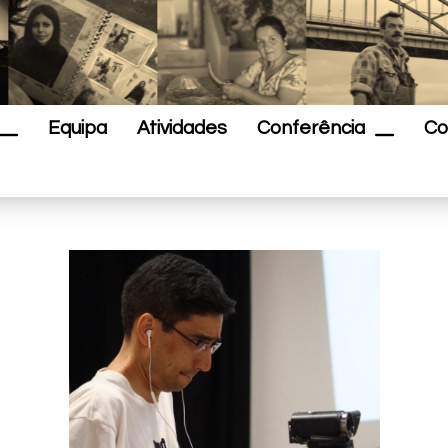
Equipa
Atividades
Conferência
Co