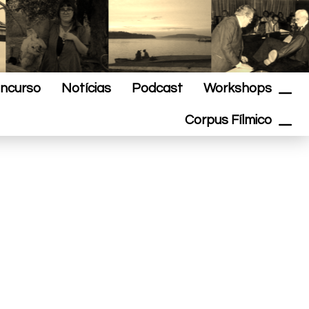
ncurso
Notícias
Podcast
Workshops
Corpus Fílmico