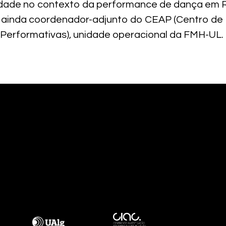
idade no contexto da performance de dança em 
 É ainda coordenador-adjunto do CEAP (Centro de
Performativas), unidade operacional da FMH-UL.