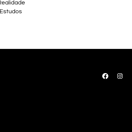
Realidade
 Estudos