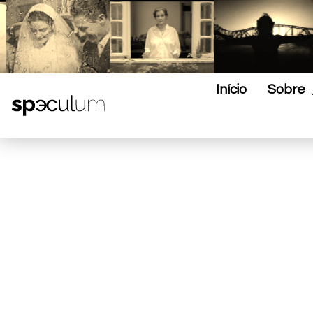
Início
Sobre