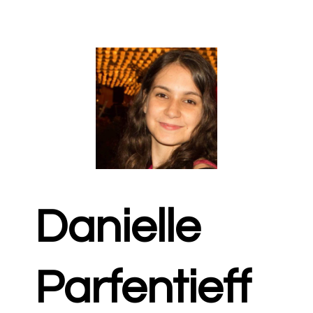
Danielle
Parfentieff