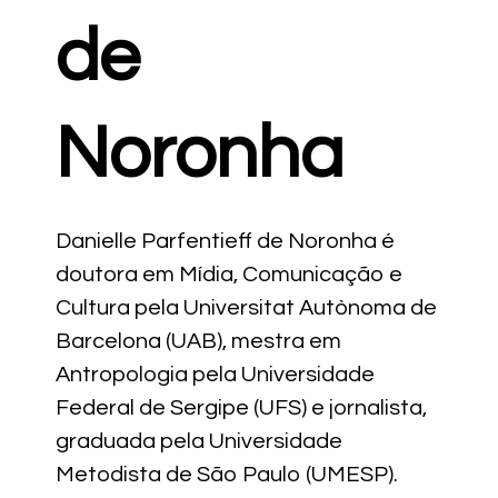
de
Noronha
Danielle Parfentieff de Noronha é
doutora em Mídia, Comunicação e
Cultura pela Universitat Autònoma de
Barcelona (UAB), mestra em
Antropologia pela Universidade
Federal de Sergipe (UFS) e jornalista,
graduada pela Universidade
Metodista de São Paulo (UMESP).