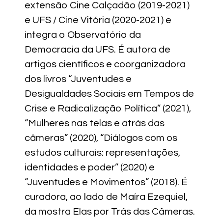
extensão Cine Calçadão (2019-2021)
e UFS / Cine Vitória (2020-2021) e
integra o Observatório da
Democracia da UFS. É autora de
artigos científicos e coorganizadora
dos livros “Juventudes e
Desigualdades Sociais em Tempos de
Crise e Radicalização Política” (2021),
“Mulheres nas telas e atrás das
câmeras” (2020), “Diálogos com os
estudos culturais: representações,
identidades e poder” (2020) e
“Juventudes e Movimentos” (2018). É
curadora, ao lado de Maíra Ezequiel,
da mostra Elas por Trás das Câmeras.