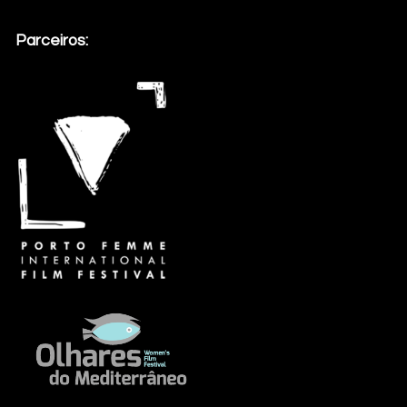
Parceiros: