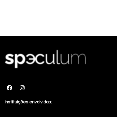
Instituições envolvidas: