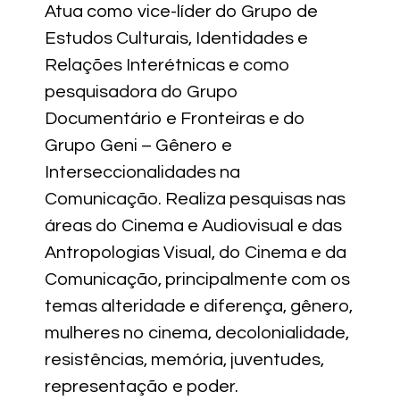
Atua como vice-líder do Grupo de
Estudos Culturais, Identidades e
Relações Interétnicas e como
pesquisadora do Grupo
Documentário e Fronteiras e do
Grupo Geni – Gênero e
Interseccionalidades na
Comunicação. Realiza pesquisas nas
áreas do Cinema e Audiovisual e das
Antropologias Visual, do Cinema e da
Comunicação, principalmente com os
temas alteridade e diferença, gênero,
mulheres no cinema, decolonialidade,
resistências, memória, juventudes,
representação e poder.