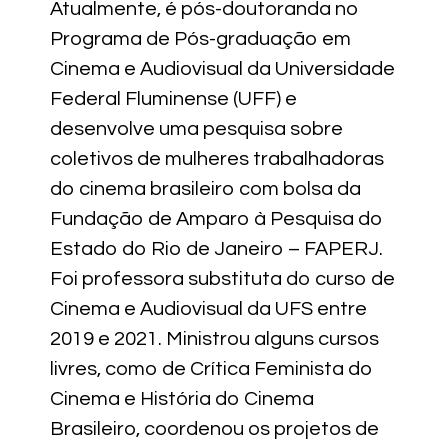
Atualmente, é pós-doutoranda no
Programa de Pós-graduação em
Cinema e Audiovisual da Universidade
Federal Fluminense (UFF) e
desenvolve uma pesquisa sobre
coletivos de mulheres trabalhadoras
do cinema brasileiro com bolsa da
Fundação de Amparo à Pesquisa do
Estado do Rio de Janeiro – FAPERJ.
Foi professora substituta do curso de
Cinema e Audiovisual da UFS entre
2019 e 2021. Ministrou alguns cursos
livres, como de Crítica Feminista do
Cinema e História do Cinema
Brasileiro, coordenou os projetos de