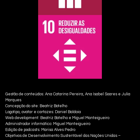
Gestão de conteúdos: Ana Catarina Pereira, Ana Isabel Soares e Julia
Marques
Concepção do site: Beatriz Botelho
Logotipo, avatar e cartazes: Daniel Baldaia
Web development: Beatriz Botelho e Miguel Manteigueiro
Administrador informático: Miguel Manteigueiro
Edição de podcasts: Marisa Alves Pedro
Objetivos de Desenvolvimento Sustentável das Nações Unidas –