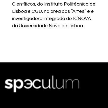
Científicos, do Instituto Politécnico de
Lisboa e CGD, na área das “Artes” e é
investigadora integrada do ICNOVA
da Universidade Nova de Lisboa.