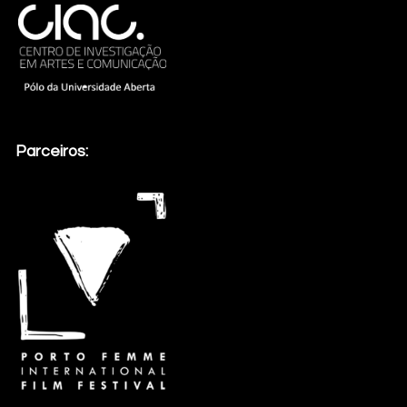
Parceiros: