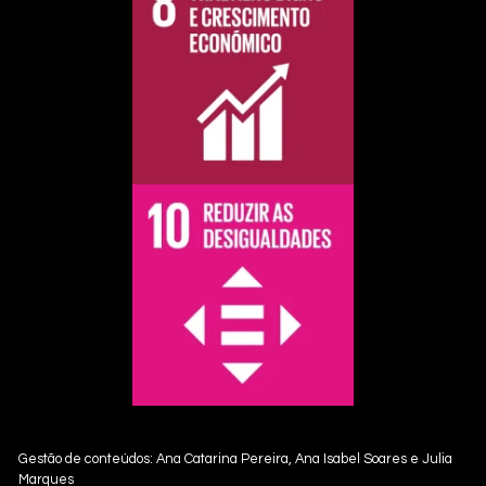
Gestão de conteúdos: Ana Catarina Pereira, Ana Isabel Soares e Julia
Marques