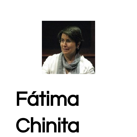
Fátima
Chinita