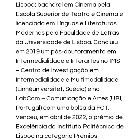
Lisboa; bacharel em Cinema pela
Escola Superior de Teatro e Cinema e
licenciada em Línguas e Literaturas
Modernas pela Faculdade de Letras
da Universidade de Lisboa. Concluiu
em 2019 um pós-doutoramento em
Intermedialidade e Interartes no IMS
– Centro de Investigação em
Intermedialidade e Multimodalidade
(Linnéuniversitet, Suécia) e no
LabCom – Comunicação e Artes (UBI,
Portugal) com uma bolsa da FCT.
Venceu, em abril de 2022, o prémio de
Excelência do Instituto Politécnico de
Lisboa na categoria Prémios