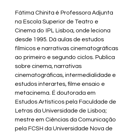
Fátima Chinita é Professora Adjunta
na Escola Superior de Teatro e
Cinema do IPL Lisboa, onde leciona
desde 1995. Dá aulas de estudos
fílmicos e narrativas cinematográficas
ao primeiro e segundo ciclos. Publica
sobre cinema, narrativas
cinematográficas, intermedialidade e
estudos interartes, filme ensaio e
metacinema. É doutorada em
Estudos Artísticos pela Faculdade de
Letras da Universidade de Lisboa;
mestre em Ciências da Comunicação
pela FCSH da Universidade Nova de