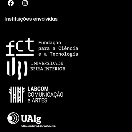
Instituições envolvidas: